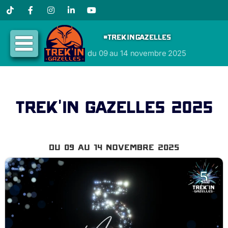
Tiktok
Facebook
Instagram
LinkedIn
YouTube
#TREKINGAZELLES
du 09 au 14 novembre 2025
Trek’in Gazelles 2025
Du 09 au 14 novembre 2025