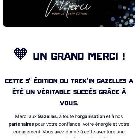
🧡 Un grand MERCI !
Cette 5ᵉ édition du Trek’in Gazelles a
été un véritable succès grâce à
vous.
Merci aux
Gazelles
, à toute l’
organisation
et à nos
partenaires
pour votre confiance, votre énergie et votre
engagement. Vous avez donné à cette aventure une