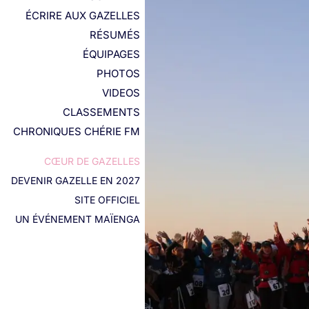
ÉCRIRE AUX GAZELLES
RÉSUMÉS
ÉQUIPAGES
PHOTOS
VIDEOS
CLASSEMENTS
CHRONIQUES CHÉRIE FM
CŒUR DE GAZELLES
DEVENIR GAZELLE EN 2027
SITE OFFICIEL
UN ÉVÉNEMENT MAÏENGA