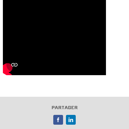
PARTAGER
Facebook
LinkedIn