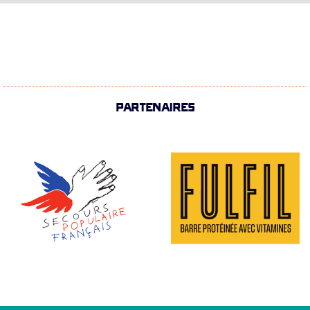
PARTENAIRES